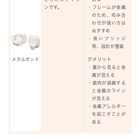
ンです。
・フレームが金属
のため、咬み合
わせが強い方は
おすすめ
・長いブリッジ
等、設計が豊富
デメリット
メタルボンド
・裏から見ると金
属が見える
・歯肉が退縮する
と金属のライン
が見える
・金属アレルギー
を起こすことが
ある