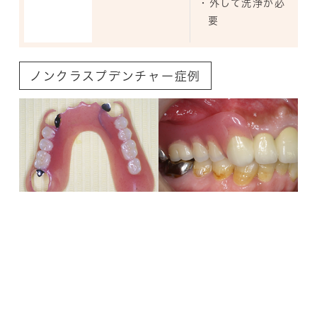
・外して洗浄が必
要
ノンクラスプデンチャー症例