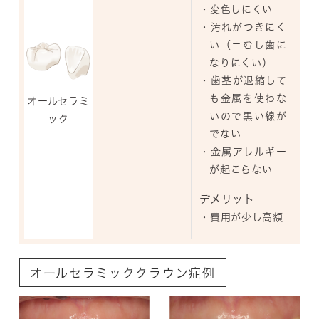
・変色しにくい
・汚れがつきにく
い（＝むし歯に
なりにくい）
・歯茎が退縮して
も金属を使わな
オールセラミ
いので黒い線が
ック
でない
・金属アレルギー
が起こらない
デメリット
・費用が少し高額
オールセラミッククラウン症例