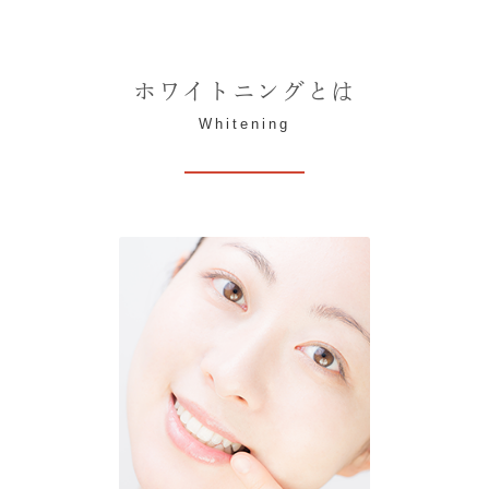
ホワイトニングとは
Whitening