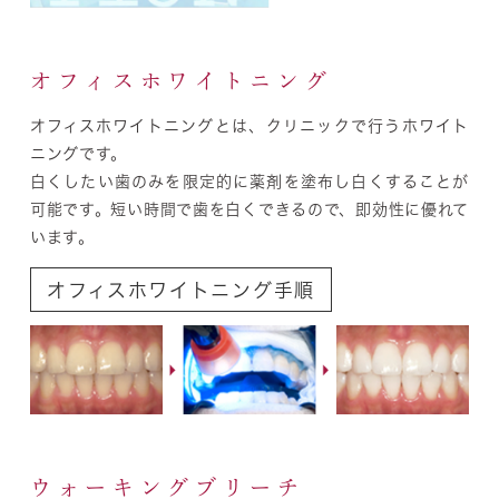
オフィスホワイトニング
オフィスホワイトニングとは、
クリニックで行う
ホワイト
ニングです。
白くしたい歯のみを限定的に薬剤を塗布し白くすることが
可能です。短い時間で歯を白くできるので、即効性に優れて
います。
オフィスホワイトニング手順
ウォーキングブリーチ