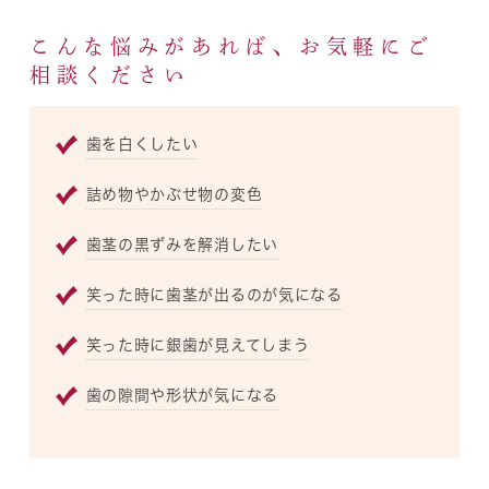
こんな悩みがあれば、お気軽にご
相談ください
歯を白くしたい
詰め物やかぶせ物の変色
歯茎の黒ずみを解消したい
笑った時に歯茎が出るのが気になる
笑った時に銀歯が見えてしまう
歯の隙間や形状が気になる