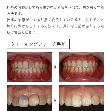
神経の治療がしてある歯の中から薬を入れて、歯を白くする
方法です。
神経の治療がしてあり黒く変色している歯を、被せること
無く内側から白くする方法です。気になる歯がありました
らご相談ください。
ウォーキングブリーチ手順