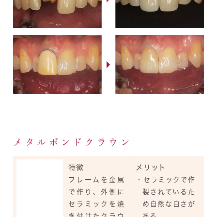
メタルボンドクラウン
特徴
メリット
フレームを金属
・セラミックで作
で作り、外側に
製されているた
セラミックを焼
め自然な白さが
き付けたクラウ
ある