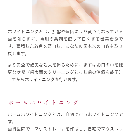
ホワイトニングとは、加齢や遺伝により黄色くなっている
歯を削らずに、専用の薬剤を使って白くする審美治療で
す。蓄積した着色を漂白し、あなたの歯本来の白さを取り
戻します。
より安全で確実な効果を得るために、まずはお口の中を健
康な状態（歯表面のクリーニングとむし歯の治療を終了）
してからホワイトニングを行います。
ホームホワイトニング
ホームホワイトニングとは、自宅で行うホワイトニングで
す。
歯科医院で「マウストレー」を作成し、自宅でマウストレ