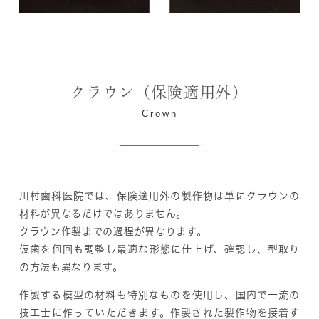
クラウン（保険適用外）
Crown
川村歯科医院では、保険適用外の製作物は単にクラウンの
材料が異なるだけではありません。
クラウン作製までの
過程が異なります。
仮歯を何回も調整し最適な形態に仕上げ、確認し、型取り
の方法も異なります。
作製する模型の材料も特別なものを使用し、
国内で一流の
技工士
に作っていただきます。作製された製作物を
接着す