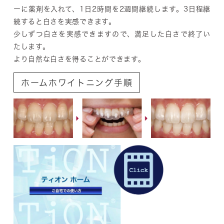
ーに薬剤を入れて、1日2時間を2週間継続します。3日程継
続すると白さを実感できます。
少しずつ白さを実感できますので、満足した白さで終了い
たします。
より自然な白さを得ることができます。
ホームホワイトニング手順