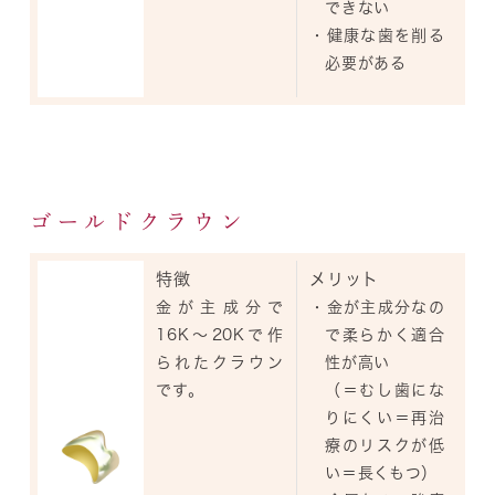
できない
・健康な歯を削る
必要がある
ゴールドクラウン
特徴
メリット
金が主成分で
・金が主成分なの
16K～20Kで作
で柔らかく適合
られたクラウン
性が高い
です。
（＝むし歯にな
りにくい＝再治
療のリスクが低
い＝長くもつ）