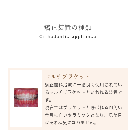
矯正装置の種類
Orthodontic appliance
マルチブラケット
矯正歯科治療に一番良く使用されてい
るマルチブラケットといわれる装置で
す。
現在ではブラケットと呼ばれる四角い
金具は白いセラミックとなり、見た目
はそれ程気になりません。