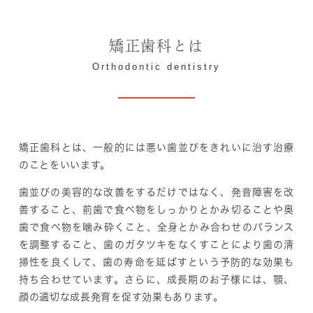
矯正歯科とは
Orthodontic dentistry
矯正歯科とは、一般的には悪い歯並びをきれいに治す治療
のことをいいます。
歯並びの美容的な改善をするだけではなく、発音障害を改
善すること、前歯で食べ物をしっかりとかみ切ることや奥
歯で食べ物を噛み砕くこと、全身とかみ合わせのバランス
を調整すること、歯のガタツキをなくすことにより歯の清
掃性を良くして、歯の寿命を延ばすという予防的な効果も
持ち合わせています。さらに、成長期のお子様には、顎、
顔の適切な成長発育を促す効果もあります。