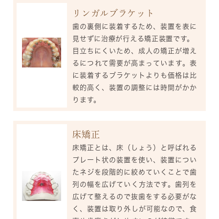
リンガルブラケット
歯の裏側に装着するため、装置を表に
見せずに治療が行える矯正装置です。
目立ちにくいため、成人の矯正が増え
るにつれて需要が高まっています。表
に装着するブラケットよりも価格は比
較的高く、装置の調整には時間がかか
ります。
床矯正
床矯正とは、床（しょう）と呼ばれる
プレート状の装置を使い、装置につい
たネジを段階的に絞めていくことで歯
列の幅を広げていく方法です。歯列を
広げて整えるので抜歯をする必要がな
く、装置は取り外しが可能なので、食