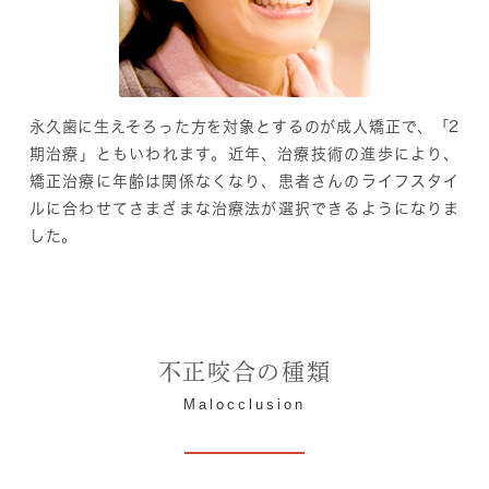
永久歯に生えそろった方を対象とするのが成人矯正で、「2
期治療」ともいわれます。近年、治療技術の進歩により、
矯正治療に年齢は関係なくなり、患者さんのライフスタイ
ルに合わせてさまざまな治療法が選択できるようになりま
した。
不正咬合の種類
Malocclusion