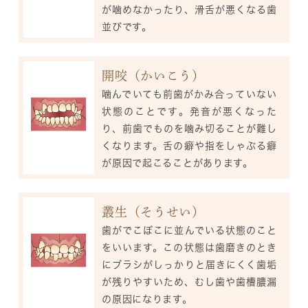
が噛めなかったり、滑舌が悪くなる歯
並びです。
開咬（かいこう）
噛んでいても前歯がかみ合っていない
状態のことです。発音が悪くなった
り、前歯でものを噛み切ることが難し
くなります。舌の癖や指をしゃぶる癖
が原因で起こることがあります。
叢生（そうせい）
歯がでこぼこに並んでいる状態のこと
をいいます。この状態は歯磨きのとき
にブラシがしっかりと届きにくく歯垢
が残りやすいため、むし歯や歯槽膿漏
の原因になります。