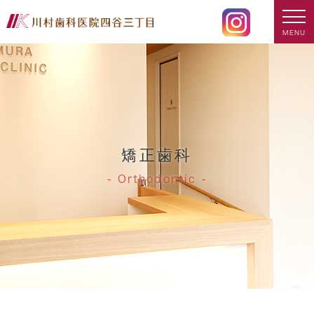
MENU
矯正歯科
Orthodontic