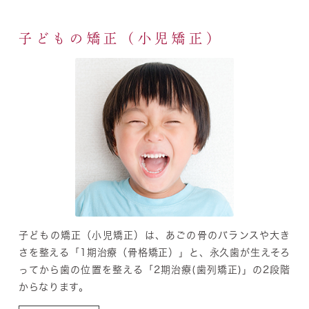
子どもの矯正（小児矯正）
子どもの矯正（小児矯正）は、あごの骨のバランスや大き
さを整える「1期治療（骨格矯正）」と、永久歯が生えそろ
ってから歯の位置を整える「2期治療(歯列矯正)」の2段階
からなります。