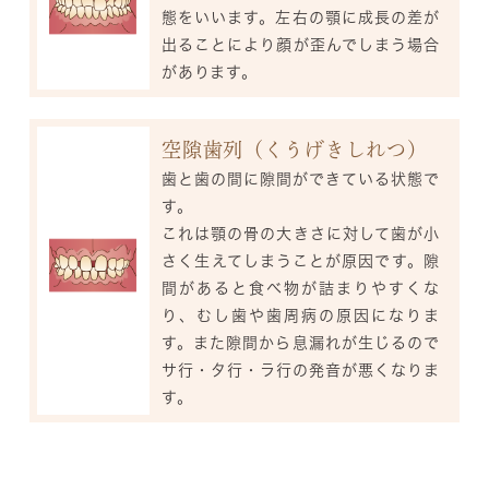
態をいいます。左右の顎に成長の差が
出ることにより顔が歪んでしまう場合
があります。
空隙歯列（くうげきしれつ）
歯と歯の間に隙間ができている状態で
す。
これは顎の骨の大きさに対して歯が小
さく生えてしまうことが原因です。隙
間があると食べ物が詰まりやすくな
り、むし歯や歯周病の原因になりま
す。また隙間から息漏れが生じるので
サ行・タ行・ラ行の発音が悪くなりま
す。