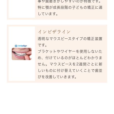
事や歯磨きがしやすいのが特徴です。
特に顎が成長段階の子どもの矯正に適
しています。
インビザライン
透明なマウスピースタイプの矯正装置
です。
ブラケットやワイヤーを使用しないた
め、付けているのがほとんどわかりま
せん。マウスピースを2週間ごとに新
しいものに付け替えていくことで歯並
びを改善していきます。